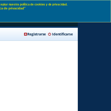
eptar nuestra política de cookies y de privacidad.
ca de privacidad"
🔍 Buscar
Registrarse
Identificarse