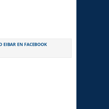
D EIBAR EN FACEBOOK