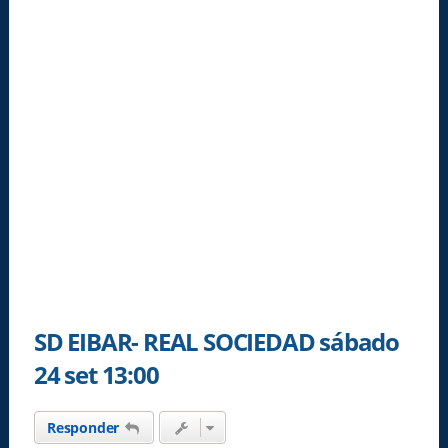
SD EIBAR- REAL SOCIEDAD sábado
24 set 13:00
Responder