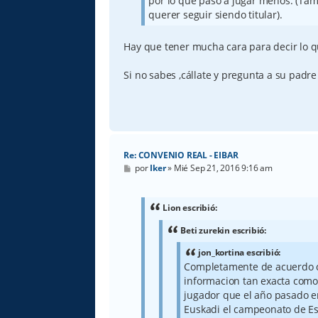
por lo que paso a jugar menos. (T
querer seguir siendo titular).
Hay que tener mucha cara para decir lo q
Si no sabes ,cállate y pregunta a su padre
Re: CONVENIO REAL - EIBAR
M
por
Iker
»
Mié Sep 21, 2016 9:16 am
e
n
s
a
Lion escribió:
j
e
Beti zurekin escribió:
jon_kortina escribió:
Completamente de acuerdo co
informacion tan exacta como 
jugador que el año pasado er
Euskadi el campeonato de 