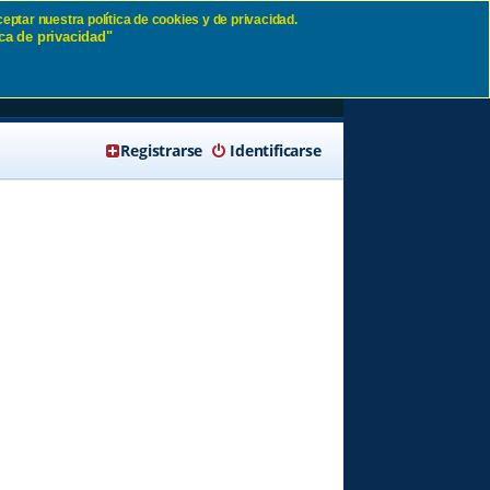
eptar nuestra política de cookies y de privacidad.
ca de privacidad"
🔍 Buscar
Registrarse
Identificarse