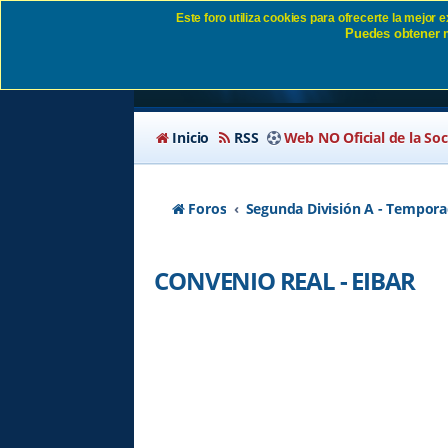
Este foro utiliza cookies para ofrecerte la mejor
Puedes obtener m
CONVENIO REAL - EI
Inicio
RSS
Web NO Oficial de la So
Foros
Segunda División A - Tempora
CONVENIO REAL - EIBAR