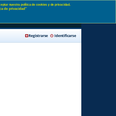
eptar nuestra política de cookies y de privacidad.
ca de privacidad"
🔍 Buscar
Registrarse
Identificarse