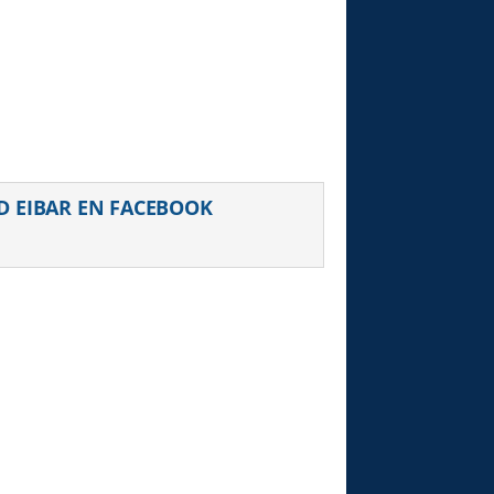
uiente
D EIBAR EN FACEBOOK