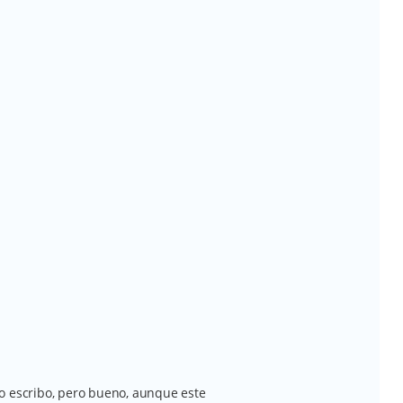
o escribo, pero bueno, aunque este