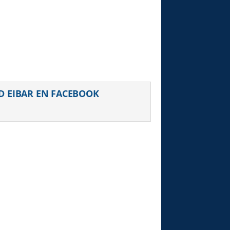
D EIBAR EN FACEBOOK