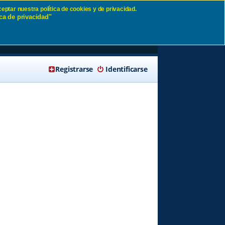
eptar nuestra política de cookies y de privacidad.
ca de privacidad"
🔍 Buscar
Registrarse
Identificarse