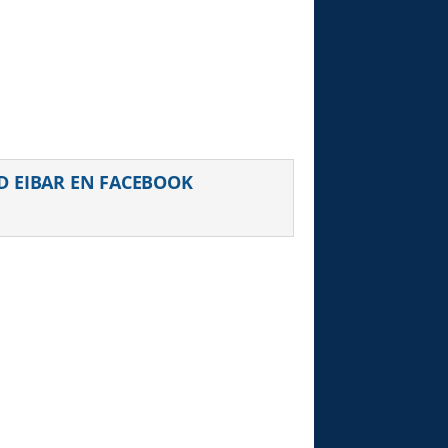
D EIBAR EN FACEBOOK