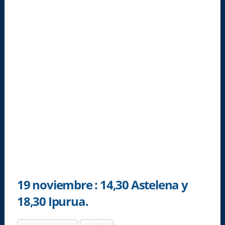
19 noviembre : 14,30 Astelena y
18,30 Ipurua.