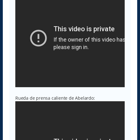
Rueda de prensa caliente de Abelardo: