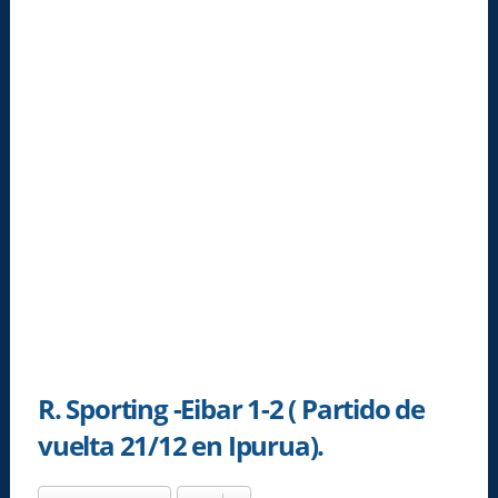
R. Sporting -Eibar 1-2 ( Partido de
vuelta 21/12 en Ipurua).