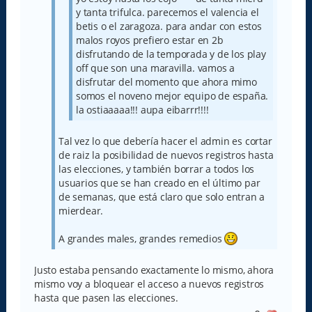
y tanta trifulca. parecemos el valencia el
betis o el zaragoza. para andar con estos
malos royos prefiero estar en 2b
disfrutando de la temporada y de los play
off que son una maravilla. vamos a
disfrutar del momento que ahora mimo
somos el noveno mejor equipo de españa.
la ostiaaaaa!!! aupa eibarrr!!!!
Tal vez lo que debería hacer el admin es cortar
de raiz la posibilidad de nuevos registros hasta
las elecciones, y también borrar a todos los
usuarios que se han creado en el último par
de semanas, que está claro que solo entran a
mierdear.
A grandes males, grandes remedios
Justo estaba pensando exactamente lo mismo, ahora
mismo voy a bloquear el acceso a nuevos registros
hasta que pasen las elecciones.