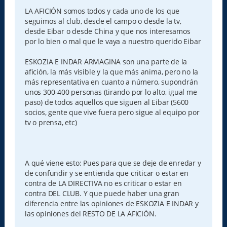
LA AFICIÓN somos todos y cada uno de los que
seguimos al club, desde el campo o desde la tv,
desde Eibar o desde China y que nos interesamos
por lo bien o mal que le vaya a nuestro querido Eibar
ESKOZIA E INDAR ARMAGINA son una parte de la
afición, la más visible y la que más anima, pero no la
más representativa en cuanto a número, supondrán
unos 300-400 personas (tirando por lo alto, igual me
paso) de todos aquellos que siguen al Eibar (5600
socios, gente que vive fuera pero sigue al equipo por
tv o prensa, etc)
A qué viene esto: Pues para que se deje de enredar y
de confundir y se entienda que criticar o estar en
contra de LA DIRECTIVA no es criticar o estar en
contra DEL CLUB. Y que puede haber una gran
diferencia entre las opiniones de ESKOZIA E INDAR y
las opiniones del RESTO DE LA AFICIÓN.