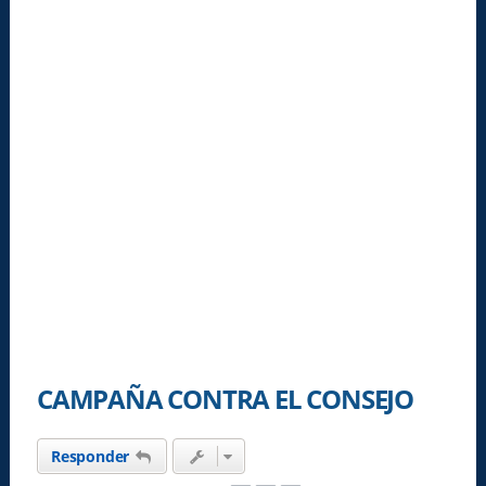
CAMPAÑA CONTRA EL CONSEJO
Responder