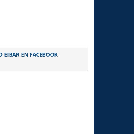
D EIBAR EN FACEBOOK