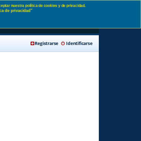
eptar nuestra política de cookies y de privacidad.
ca de privacidad"
🔍 Buscar
Registrarse
Identificarse