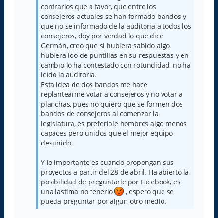
contrarios que a favor, que entre los
consejeros actuales se han formado bandos y
que no se informado de la auditoria a todos los
consejeros, doy por verdad lo que dice
Germán, creo que si hubiera sabido algo
hubiera ido de puntillas en su respuestas y en
cambio lo ha contestado con rotundidad, no ha
leido la auditoria.
Esta idea de dos bandos me hace
replantearme votar a consejeros y no votar a
planchas, pues no quiero que se formen dos
bandos de consejeros al comenzar la
legislatura, es preferible hombres algo menos
capaces pero unidos que el mejor equipo
desunido.
Y lo importante es cuando propongan sus
proyectos a partir del 28 de abril. Ha abierto la
posibilidad de preguntarle por Facebook, es
una lastima no tenerlo
, espero que se
pueda preguntar por algun otro medio.