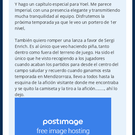
Y hago un capítulo especial para Yoel. Me parece
Imperial, con una presencia elegante y transmitiendo
mucha tranquilidad al equipo. Disfrutemos la
próxima temporada ya que le veo un portero de 1er
nivel,
También quiero romper una lanza a favor de Sergi
Enrich. Es al único que veo haciendo piña, tanto
dentro como fuera del terreno de juego. Ha sido el
único que he visto recogiendo a los jugadores
cuando acaban los partidos para desde el centro del
campo saludar y recuerdo cuando ganamos esta
temporada en Mendizorroza, llevo a todos hasta la
esquina de la afición visitante donde me encontraba
y se quito la camiseta y la tiro a la afición........, ahí lo
dejo.