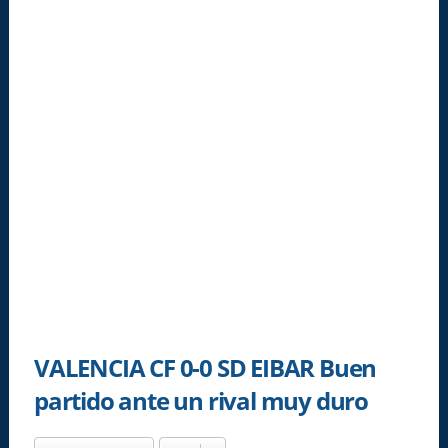
VALENCIA CF 0-0 SD EIBAR Buen
partido ante un rival muy duro