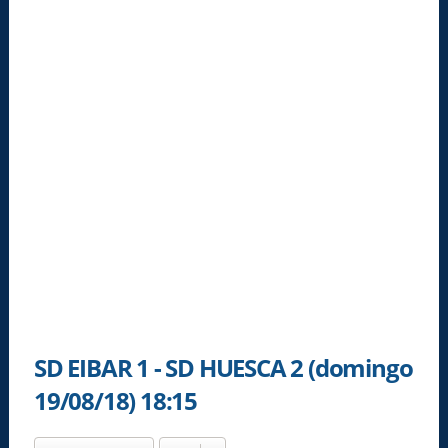
SD EIBAR 1 - SD HUESCA 2 (domingo
19/08/18) 18:15