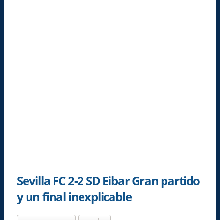
Sevilla FC 2-2 SD Eibar Gran partido
y un final inexplicable