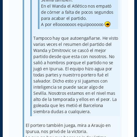
En el Wanda el Atlético nos empató
de córner a falta de pocos segundos
para acabar el partido.
A por ellooooooos equipoooooo
Tampoco hay que autoengañarse. He visto
varias veces el resumen del partido del
Wanda y Dmitrovic se cascó el mejor
partido desde que esta con nosotros. No
salió a hombros porque el partido no se
jugó en Ipurua. El equipo hizo agua por
todas partes y nuestrro portero fué el
salvador. Dicho esto y si jugamos con
inteligencia se puede sacar algo de
Sevilla. Nosotros estamos en el nivel mas
alto de la temporada y ellos en el peor. La
goleada que les metió el Barcelona
siembra dudas a cualquiera.
El portero también juega, mira a Araujo en
Ipurua, nos privó de la victoria.