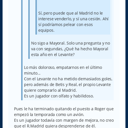
Sí, pero puede que al Madrid no le
interese venderlo, y sí una cesión. Ahí
sí podríamos pelear con esos
equipos.
No sigo a Mayoral. Solo una pregunta y no
va con segundas, ¿Qué ha hecho Mayoral
esta año en el Levante?
Lo más doloroso, empatarnos en el último
minuto...
Con el Levante no ha metido demasiados goles,
pero además de Betis y Real, el propio Levante
quiere comprarlo al Madrid.
Es un jugador con olfato y habilidoso.
Pues le ha terminado quitando el puesto a Roger que
empezó la temporada como un avión.
Es un jugador todavía con margen de mejora, no creo
que el R.Madrid quiera desprenderse de él.