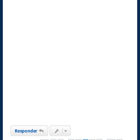
Responder