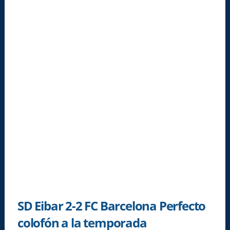
SD Eibar 2-2 FC Barcelona Perfecto
colofón a la temporada