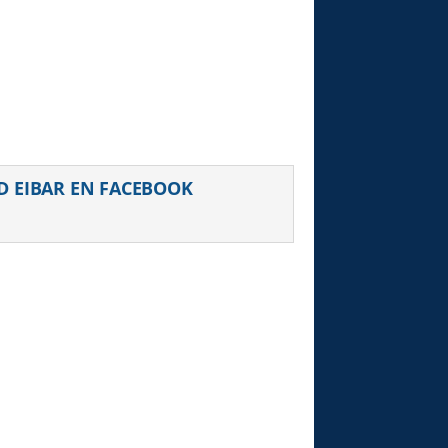
D EIBAR EN FACEBOOK