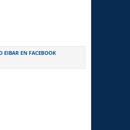
uiente
D EIBAR EN FACEBOOK