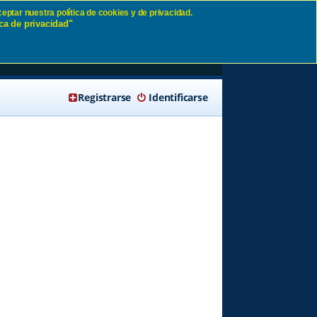
eptar nuestra política de cookies y de privacidad.
ca de privacidad"
🔍 Buscar
Registrarse
Identificarse