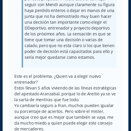
seguir con Mendi aunque claramente su figura
haya perdido enteros o dejar en manos de una
junta que no ha demostrado muy buen hacer
una decisión tan importante como elegir el
DDeportivo, entrenador y proyecto deportivo
de los próximos años. La sensación es que se
tiene que tomar una decisión o varias de
calado, pero que no esta claro si los que tienen
poder de decisión está capacitados para ello y
sería mejor quedarse como estamos.
Este es el problema. ¿Quien va a elegir nuevo
entrenador?
Estos llevan 5 años viviendo de las líneas estratégicas
del apestado Aranzabal, porque lo de Areitio ya se ve
la sarta de mentiras que fue todo.
Yo cambiaría seguro a Fran, muchos pueden igualar
su porcentaje de aciertos. Pero sobre el mister,
aunque creo que es mejor que también se vaya, me
da mucho miedo a quien puede elegir este consejo
de mercaderes.