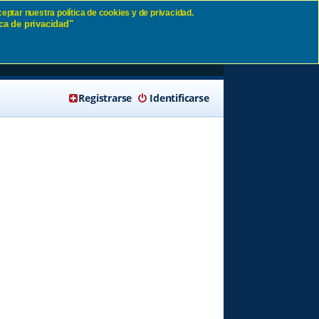
eptar nuestra política de cookies y de privacidad.
ca de privacidad"
🔍 Buscar
Registrarse
Identificarse