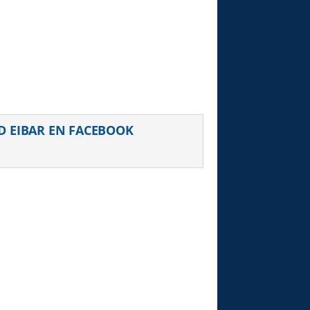
uiente
D EIBAR EN FACEBOOK