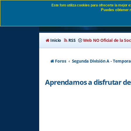
Este foro utiliza cookies para ofrecerte la mejor
Puedes obtener m
Aprendamos a disfrut
Inicio
RSS
Web NO Oficial de la So
Foros
Segunda División A - Tempora
Aprendamos a disfrutar d