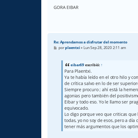
GORA EIBAR
Re: Aprendamos a disfrutar del momento
M
por
plaentxi
»
Lun Sep 28, 2020 2:11 am
e
n
s
a
eibar69
escribió:
↑
j
Para Plaentxi.
e
Ya te había leído en el otro hilo y co
de crítica salvo en lo de ser superior
Siempre procuro ; ahí está la hemero
agonias pero también del positivism
Eibar y todo eso. Yo le llamo ser pra
equivocado.
Lo digo porque veo que criticas que 
todas, yo no soy de esos, pero a día
tener más argumentos que los optim