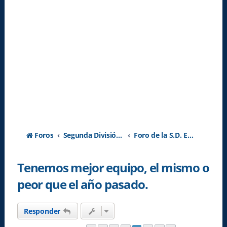
Foros
Segunda División A - Temporada 2026-2027
Foro de la S.D. Eibar
Tenemos mejor equipo, el mismo o
peor que el año pasado.
Responder