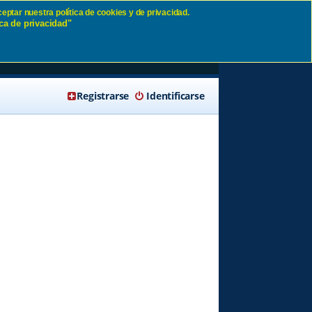
eptar nuestra política de cookies y de privacidad.
ca de privacidad"
🔍 Buscar
Registrarse
Identificarse