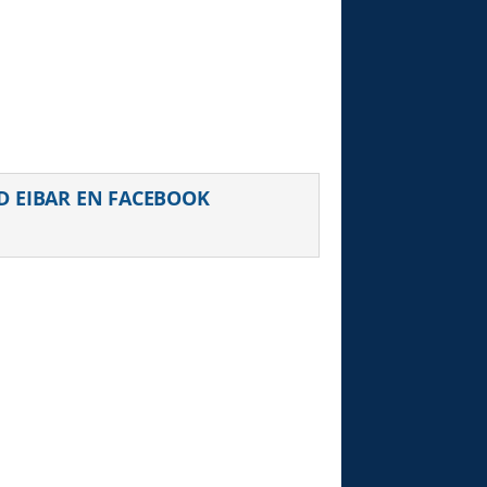
D EIBAR EN FACEBOOK