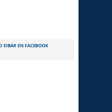
D EIBAR EN FACEBOOK