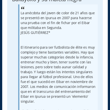
La anécdota del joven de color de 21 años que
se presentó en Ipurua en 2007 para hacerse
una prueba con el fin de fichar por el Eibar
que militaba en Segunda.
JESÚS GUTIÉRREZ*
El itinerario para ser futbolista de élite es muy
complejo y tiene bastantes variables. Hay que
superar muchas categorías desde la infancia,
entrenar mucho y bien, tener suerte con las
lesiones, pero sobre todo aunar calidad y
trabajo. Y luego están los intentos singulares
para llegar al fútbol profesional. Uno de ellos
fue el que sucedió en Eibar en noviembre de
2007. Los medios de comunicación informaron
que en el transcurso del entrenamiento del
Eibar en Ipurua se presentó un 'elemento'
singular.