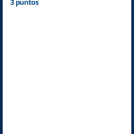
3 puntos