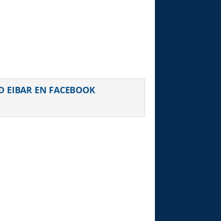
D EIBAR EN FACEBOOK