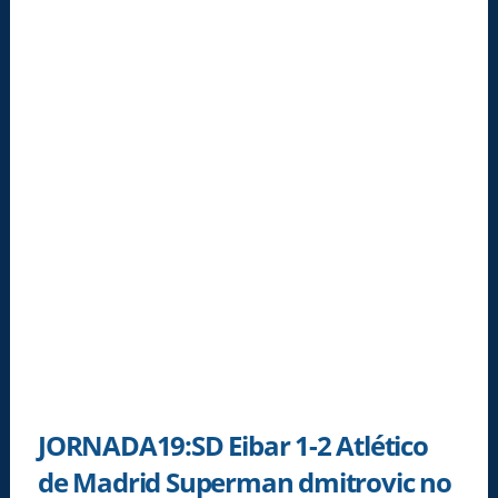
JORNADA19:SD Eibar 1-2 Atlético
de Madrid Superman dmitrovic no