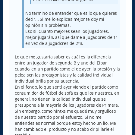
No termino de entender que es lo que quieres
decir... Si me lo explicas mejor te doy mi
opinión sin problemas.
Eso si. Cuanto mejores sean los jugadores,
mejor jugarán, así que dame a jugadores de 1ª
en vez de a jugadores de 2ªB.
Lo que me gustaría saber es cuál es la diferencia
entre un jugador de segunda B y uno del Eibar
cuando, en un partido como el de ayer, la presión y la
pelea son las protagonistas y la calidad individual
individual brilla por su ausencia.
En el fondo, lo que sentí ayer viendo el partido como
consumidor de fútbol de sofá es que los nuestros, en
general, no tienen la calidad individual que se
presupone a la mayoría de los jugadores de Primera.
Sin embargo, como hintxa me quedé muy orgulloso
de nuestro partido por el esfuerzo. Si no me
entiendes es normal porque estoy hecho un lío. Me
han cambiado el producto y no acabo dr pillarle el