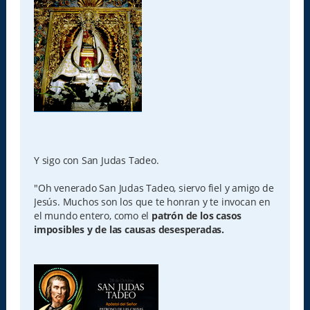
Y sigo con San Judas Tadeo.
"Oh venerado San Judas Tadeo, siervo fiel y amigo de
Jesús. Muchos son los que te honran y te invocan en
el mundo entero, como el
patrón de los casos
imposibles y de las causas desesperadas.