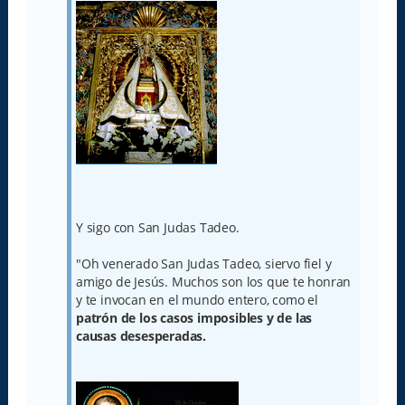
Y sigo con San Judas Tadeo.
"Oh venerado San Judas Tadeo, siervo fiel y
amigo de Jesús. Muchos son los que te honran
y te invocan en el mundo entero, como el
patrón de los casos imposibles y de las
causas desesperadas.