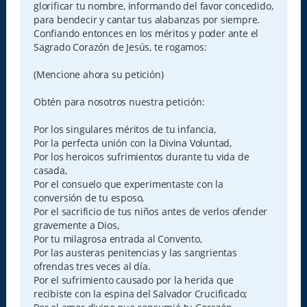
glorificar tu nombre, informando del favor concedido,
para bendecir y cantar tus alabanzas por siempre.
Confiando entonces en los méritos y poder ante el
Sagrado Corazón de Jesús, te rogamos:
(Mencione ahora su petición)
Obtén para nosotros nuestra petición:
Por los singulares méritos de tu infancia,
Por la perfecta unión con la Divina Voluntad,
Por los heroicos sufrimientos durante tu vida de
casada,
Por el consuelo que experimentaste con la
conversión de tu esposo,
Por el sacrificio de tus niños antes de verlos ofender
gravemente a Dios,
Por tu milagrosa entrada al Convento,
Por las austeras penitencias y las sangrientas
ofrendas tres veces al día.
Por el sufrimiento causado por la herida que
recibiste con la espina del Salvador Crucificado;