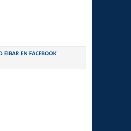
uiente
D EIBAR EN FACEBOOK