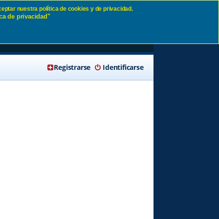
eptar nuestra política de cookies y de privacidad.
ca de privacidad"
🔍 Buscar
Registrarse
Identificarse