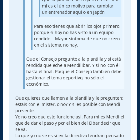
mi es el único motivo para cambiar
un entrenador aquí o en Japón
Para eso tienes que abrir los ojos primero,
porque si hoy no has visto a un equipo
rendido... Mayor síntoma de que no creen
en el sistema, no hay.
Que el Consejo pregunte a la plantilla y si está
rendida que eche a Mendilibar. Y si no, con él
hasta el final. Porque el Consejo también debe
gestionar el tema deportivo, no sólo el
económico.
Que quieres que llamen a la plantilla y le pregunten:
estais con el mister, o no? Y si es posible con Mendi
presente.
Yo no creo que esto funcione asi. Para mi es Mendi el
que de dar el paso y por el bien del Eibar decir que
se va.
Lo que yo no se es si en la directiva tendran pensado