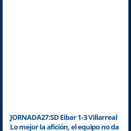
JORNADA27:SD Eibar 1-3 Villarreal
Lo mejor la afición, el equipo no da