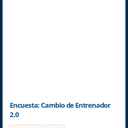
Encuesta: Cambio de Entrenador
2.0