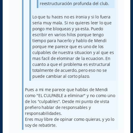
reestructuración profunda del club.
Lo que tu haces no es ironia y si lo fuera
seria muy mala. Si no quieres leer lo que
pongo me bloqueas y ya esta. Puedo
escribir en varios hilos porque tengo
tiempo para hacerlo y hablo de Mendi
porque me parece que es uno de los
culpables de nuestra situacion y al que es
mas facil de elominar de la ecuacion. En
cuanto a que el problema es estructural
totalmente de acuerdo, pero eso no se
puede cambiar al corto plazo.
Pues a mi me parece que hablas de Mendi
como "EL CULPABLE a eliminar" y no como uno
de los "culpables". Desde mi punto de vista
prefiero hablar de responsables y
responsabilidades.
Eres muy libre de opinar como quieras, y yo lo
soy de rebatirte.