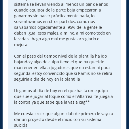
sistema se llevan viendo al menos un par de años
cuando equipos de la parte baja empezaron a
ganarnos sin hacer prácticamente nada, lo
solventavamos en otros partidos, como nos
salvabamos olgadamente al 95% de la gente le
daban igual esos males, a mi no, a mi como todo en
la vida si hago algo mal me gusta arreglarlo o
mejorar
Con el paso del tiempo nivel de la plantilla ha ido
bajando y algo de culpa tiene el que ha querido
mantener en ella a jugadores que no estan ni para
segunda, estoy convencido que si Ramis no se retira
seguiria a dia de hoy en la plantilla
Llegamos al dia de hoy en el que hasta un equipo
que suele jugar al toque como el Villarreal te juega a
la contra ya que sabe que la vas a cag**
Me cuesta creer que algun club de primera le vaya a
dar un proyecto desde el inicio con su sistema
suicida