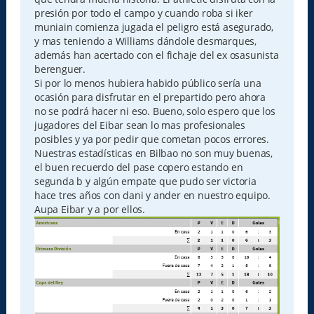
presión por todo el campo y cuando roba si iker
muniain comienza jugada el peligro está asegurado,
y mas teniendo a Williams dándole desmarques,
además han acertado con el fichaje del ex osasunista
berenguer.
Si por lo menos hubiera habido público sería una
ocasión para disfrutar en el prepartido pero ahora
no se podrá hacer ni eso. Bueno, solo espero que los
jugadores del Eibar sean lo mas profesionales
posibles y ya por pedir que cometan pocos errores.
Nuestras estadísticas en Bilbao no son muy buenas,
el buen recuerdo del pase copero estando en
segunda b y algún empate que pudo ser victoria
hace tres años con dani y ander en nuestro equipo.
Aupa Eibar y a por ellos.