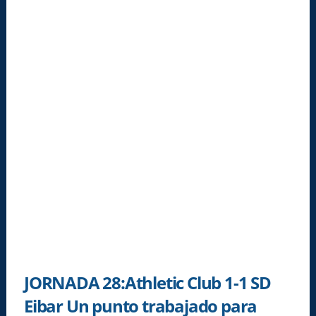
JORNADA 28:Athletic Club 1-1 SD
Eibar Un punto trabajado para