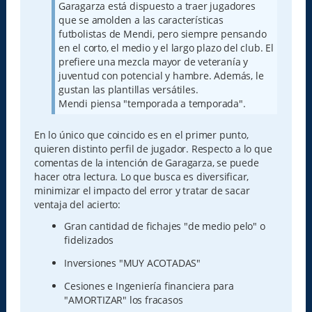
Garagarza está dispuesto a traer jugadores
que se amolden a las características
futbolistas de Mendi, pero siempre pensando
en el corto, el medio y el largo plazo del club. El
prefiere una mezcla mayor de veteranía y
juventud con potencial y hambre. Además, le
gustan las plantillas versátiles.
Mendi piensa "temporada a temporada".
En lo único que coincido es en el primer punto,
quieren distinto perfil de jugador. Respecto a lo que
comentas de la intención de Garagarza, se puede
hacer otra lectura. Lo que busca es diversificar,
minimizar el impacto del error y tratar de sacar
ventaja del acierto:
Gran cantidad de fichajes "de medio pelo" o
fidelizados
Inversiones "MUY ACOTADAS"
Cesiones e Ingeniería financiera para
"AMORTIZAR" los fracasos