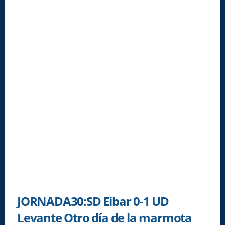
JORNADA30:SD Eibar 0-1 UD
Levante Otro día de la marmota