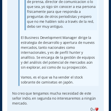
de prensa, director de comunicacion o lo
que sea, yo sigo sin conocer a esa persona
físicamente para que responda a
preguntas de otros periodistas y espero
que no me hablen solo a través de la red,
debo ser muy antiguo.
El Business Development Manager dirige la
estrategia de desarrollo y apertura de nuevos
mercados, tanto nacionales como
internacionales, y es de perfil hunter y
analítico. Se encarga de la gestión de equipos
y del análisis del potencial de mercados aún
sin explorar, así como de su prospección.
Vamos, es el que va ha vender el stock
sobrante de camisetas en Japón.
No creo que tengamos mucha necesidad de este
señor indio, en segunda no interesaremos a ningún
mercado.
0
x