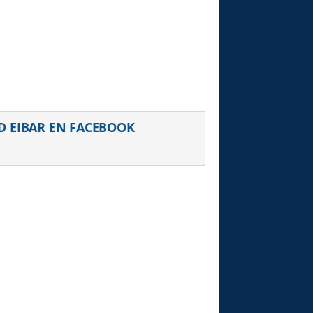
D EIBAR EN FACEBOOK