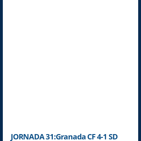
JORNADA 31:Granada CF 4-1 SD