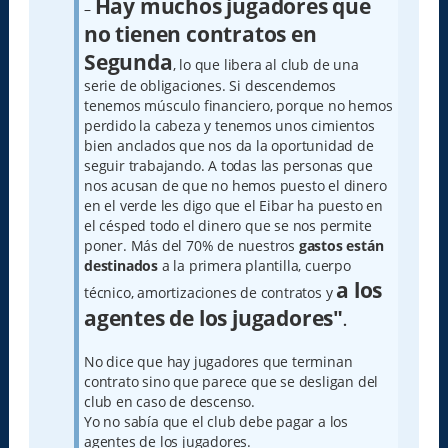
Hay muchos jugadores que
–
no tienen contratos en
Segunda
, lo que libera al club de una
serie de obligaciones. Si descendemos
tenemos músculo financiero, porque no hemos
perdido la cabeza y tenemos unos cimientos
bien anclados que nos da la oportunidad de
seguir trabajando. A todas las personas que
nos acusan de que no hemos puesto el dinero
en el verde les digo que el Eibar ha puesto en
el césped todo el dinero que se nos permite
poner. Más del 70% de nuestros
gastos están
destinados
a la primera plantilla, cuerpo
a los
técnico, amortizaciones de contratos y
agentes de los jugadores"
.
No dice que hay jugadores que terminan
contrato sino que parece que se desligan del
club en caso de descenso.
Yo no sabía que el club debe pagar a los
agentes de los jugadores.