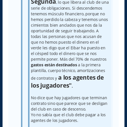
Segunda
, lo que libera al club de una
serie de obligaciones. Si descendemos
tenemos músculo financiero, porque no
hemos perdido la cabeza y tenemos unos
cimientos bien anclados que nos da la
oportunidad de seguir trabajando. A
todas las personas que nos acusan de
que no hemos puesto el dinero en el
verde les digo que el Eibar ha puesto en
el césped todo el dinero que se nos
permite poner. Más del 70% de nuestros
gastos están destinados
a la primera
plantilla, cuerpo técnico, amortizaciones
a los agentes de
de contratos y
los jugadores"
.
No dice que hay jugadores que terminan
contrato sino que parece que se desligan
del club en caso de descenso.
Yo no sabía que el club debe pagar a los
agentes de los jugadores.