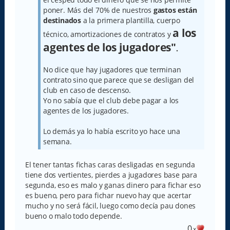
poner. Más del 70% de nuestros
gastos están
destinados
a la primera plantilla, cuerpo
a los
técnico, amortizaciones de contratos y
agentes de los jugadores"
.
No dice que hay jugadores que terminan
contrato sino que parece que se desligan del
club en caso de descenso.
Yo no sabía que el club debe pagar a los
agentes de los jugadores.
Lo demás ya lo había escrito yo hace una
semana.
El tener tantas fichas caras desligadas en segunda
tiene dos vertientes, pierdes a jugadores base para
segunda, eso es malo y ganas dinero para fichar eso
es bueno, pero para fichar nuevo hay que acertar
mucho y no será fácil, luego como decía pau dones
bueno o malo todo depende.
0
x