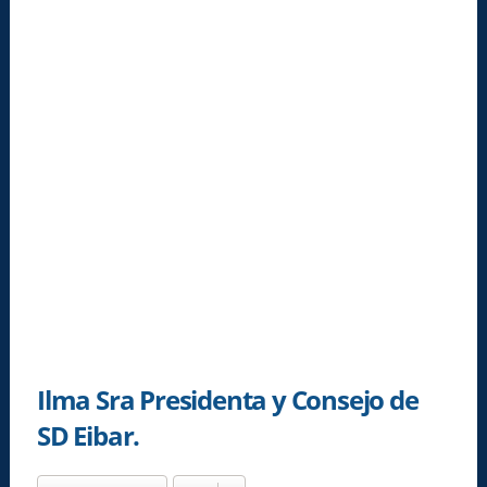
Ilma Sra Presidenta y Consejo de
SD Eibar.