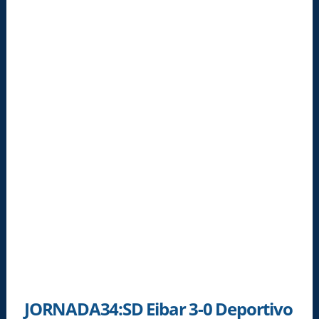
JORNADA34:SD Eibar 3-0 Deportivo