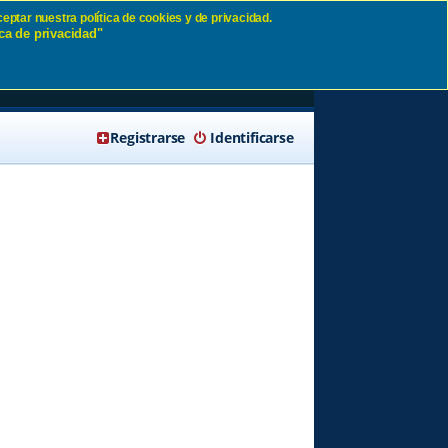
eptar nuestra política de cookies y de privacidad.
ca de privacidad"
🔍 Buscar
Registrarse
Identificarse