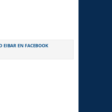
uiente
D EIBAR EN FACEBOOK