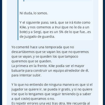
Ni duda, lo somos.
Y el siguiente paso, será, que se irá Kote como
Kike, y nos comemos a Inui (que no le da a un
bote) y a Sergi, que es un 5% de lo que fue...es
de Juzgado de guardia.
Yo comenté hace una temporada que no
descartásemos que se vayan los que no queremos
que se vayan, y se queden los que tampoco
queremos que se queden.
La primera en la frente. Kike podía ser el mayor
baluarte para construir un equipo alrededor de él,
para intentar subir.
Y lo que no entiendo de ninguna manera es que si el
jugador se quiere ir, se pueda ir gratis, y si no quiere
irse que lo tengamos que seguir teniendo (y a saber
a qué coste) queramos o no.
Es repetir errores una vez tras otra. Me recuerda al