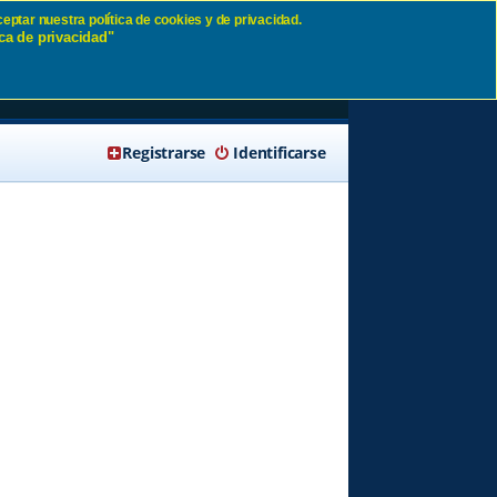
eptar nuestra política de cookies y de privacidad.
ca de privacidad"
🔍 Buscar
Registrarse
Identificarse