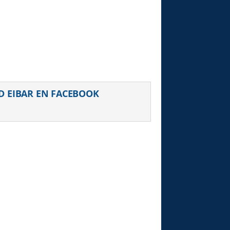
uiente
D EIBAR EN FACEBOOK