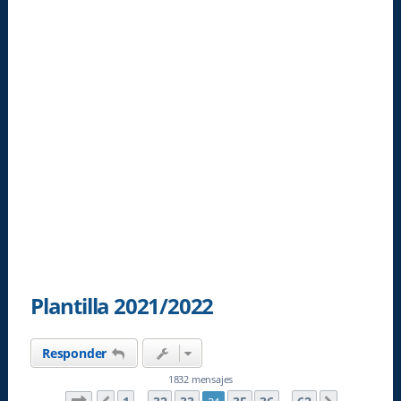
Plantilla 2021/2022
Responder
1832 mensajes