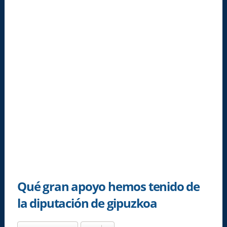
Qué gran apoyo hemos tenido de
la diputación de gipuzkoa