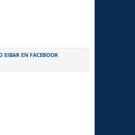
uiente
D EIBAR EN FACEBOOK