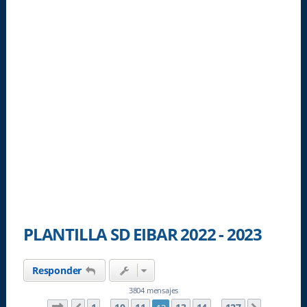
PLANTILLA SD EIBAR 2022 - 2023
Responder
3804 mensajes