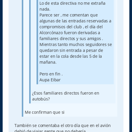
Lo de esta directiva no me extraña
nada.
Parece ser , me comentan que
algunas de las entradas reservadas a
compromisos del club , el día del
Alcorcónazo fueron derivadas a
familiares directos y sus amigos .
Mientras tanto muchos seguidores se
quedaron sin entrada a pesar de
estar en la cola desde las 5 de la
mañana.
Pero en fin .
Aupa Eibar
¿Esos familiares directos fueron en
autobús?
Me confirman que si
También se comentaba el otro día que en el avión
debió de viajar gente que no debería