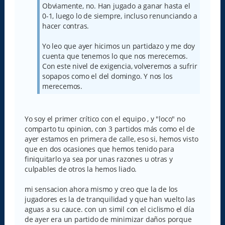
Obviamente, no. Han jugado a ganar hasta el
0-1, luego lo de siempre, incluso renunciando a
hacer contras.
Yo leo que ayer hicimos un partidazo y me doy
cuenta que tenemos lo que nos merecemos.
Con este nivel de exigencia, volveremos a sufrir
sopapos como el del domingo. Y nos los
merecemos.
Yo soy el primer crítico con el equipo , y "loco" no
comparto tu opinion, con 3 partidos más como el de
ayer estamos en primera de calle, eso si, hemos visto
que en dos ocasiones que hemos tenido para
finiquitarlo ya sea por unas razones u otras y
culpables de otros la hemos liado.
mi sensacion ahora mismo y creo que la de los
jugadores es la de tranquilidad y que han vuelto las
aguas a su cauce. con un simil con el ciclismo el día
de ayer era un partido de minimizar daños porque