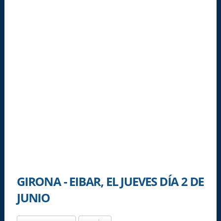
GIRONA - EIBAR, EL JUEVES DÍA 2 DE
JUNIO