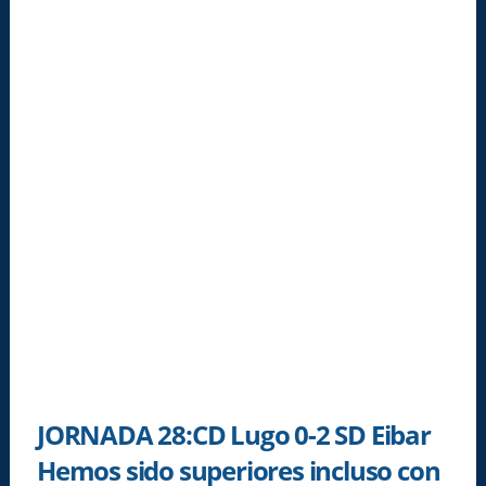
JORNADA 28:CD Lugo 0-2 SD Eibar
Hemos sido superiores incluso con